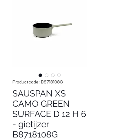
Productcode: B8718108G
SAUSPAN XS
CAMO GREEN
SURFACE D 12 H 6
- gietijzer
B8718108G