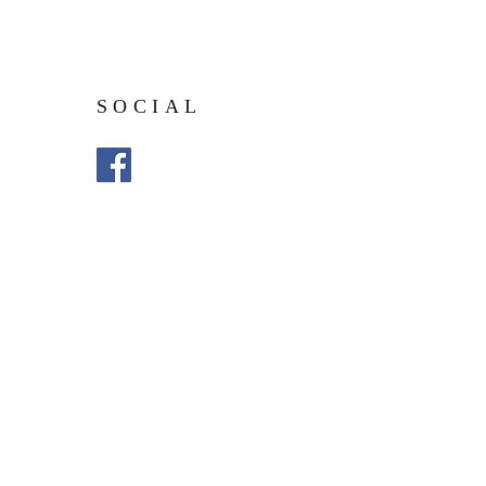
SOCIAL