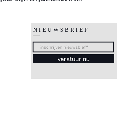
NIEUWSBRIEF
verstuur nu