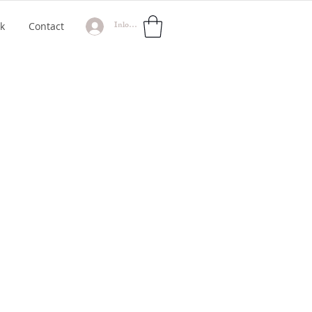
Inloggen
k
Contact