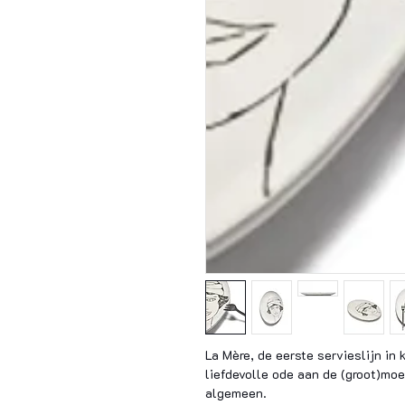
La Mère, de eerste servieslijn in
liefdevolle ode aan de (groot)moe
algemeen.