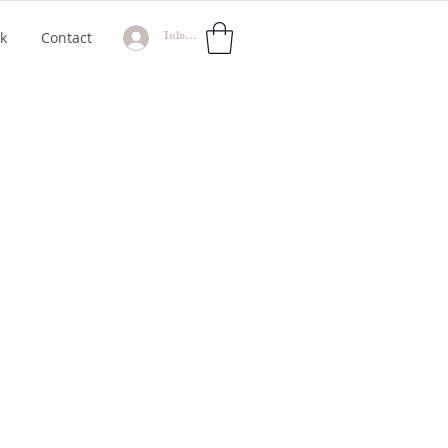
Inloggen
k
Contact