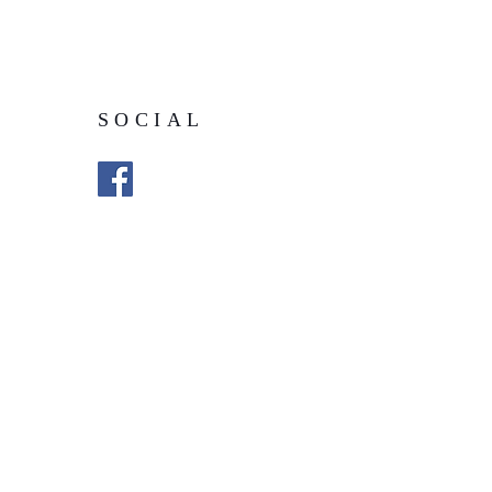
SOCIAL