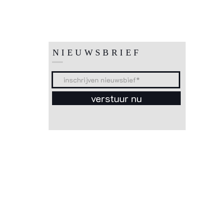
NIEUWSBRIEF
verstuur nu