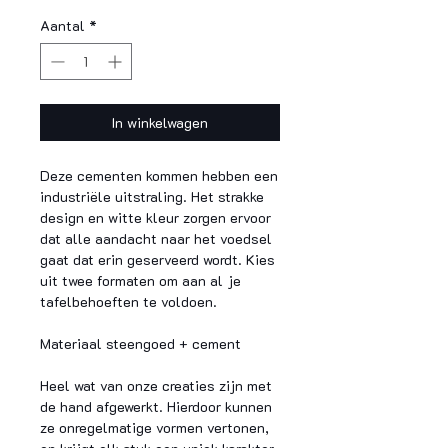
Aantal
*
In winkelwagen
Deze cementen kommen hebben een
industriële uitstraling. Het strakke
design en witte kleur zorgen ervoor
dat alle aandacht naar het voedsel
gaat dat erin geserveerd wordt. Kies
uit twee formaten om aan al je
tafelbehoeften te voldoen.
Materiaal
steengoed + cement
Heel wat van onze creaties zijn met
de hand afgewerkt. Hierdoor kunnen
ze onregelmatige vormen vertonen,