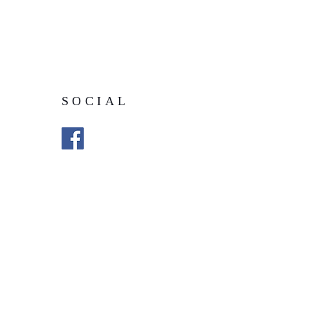
SOCIAL