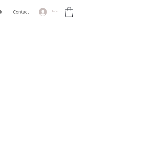
Inloggen
k
Contact